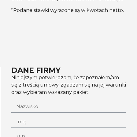
*Podane stawki wyrażone są w kwotach netto.
DANE FIRMY
Niniejszym potwierdzam, że zapoznałem/am
się z treścią umowy, zgadzam się na jej warunki
oraz wybieram wskazany pakiet.